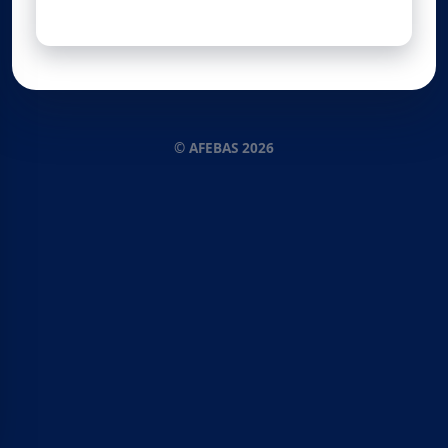
© AFEBAS 2026