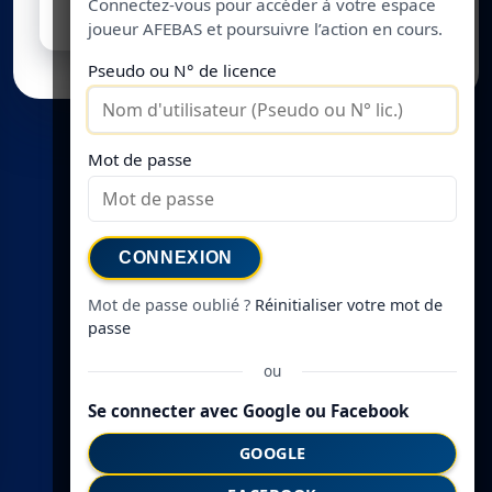
Connectez-vous pour accéder à votre espace
joueur AFEBAS et poursuivre l’action en cours.
Pseudo ou N° de licence
Mot de passe
© AFEBAS 2026
CONNEXION
Mot de passe oublié ?
Réinitialiser votre mot de
passe
ou
Se connecter avec Google ou Facebook
GOOGLE