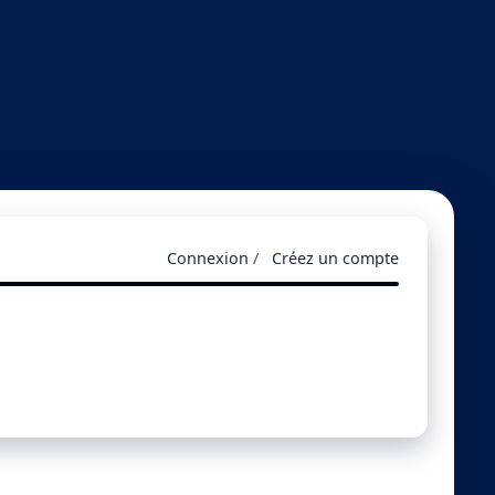
Connexion
/
Créez un compte