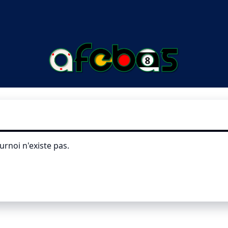
urnoi n'existe pas.