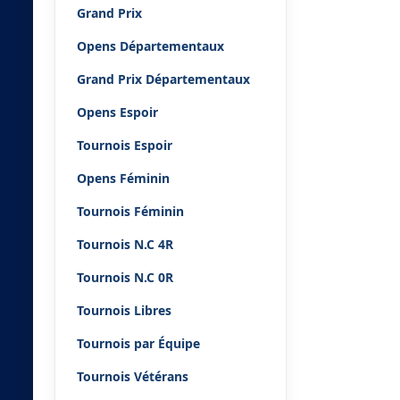
Grand Prix
Opens Départementaux
Grand Prix Départementaux
Opens Espoir
Tournois Espoir
Opens Féminin
Tournois Féminin
Tournois N.C 4R
Tournois N.C 0R
Tournois Libres
Tournois par Équipe
Tournois Vétérans