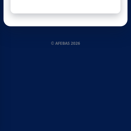
© AFEBAS 2026