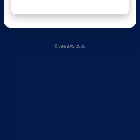
© AFEBAS 2026