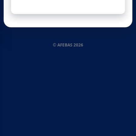
© AFEBAS 2026