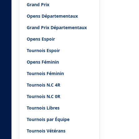
Grand Prix
Opens Départementaux
Grand Prix Départementaux
Opens Espoir
Tournois Espoir
Opens Féminin
Tournois Féminin
Tournois N.C 4R
Tournois N.C 0R
Tournois Libres
Tournois par Équipe
Tournois Vétérans