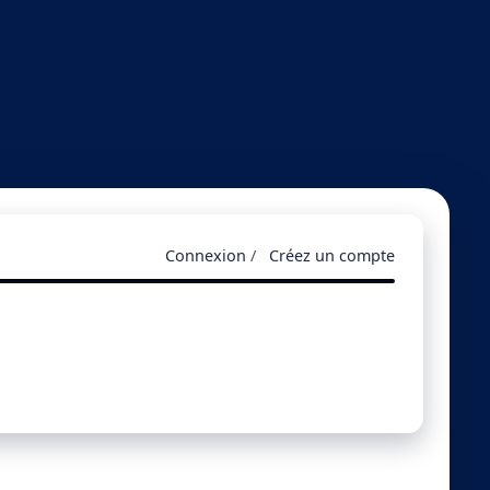
Connexion
/
Créez un compte