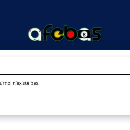
urnoi n'existe pas.