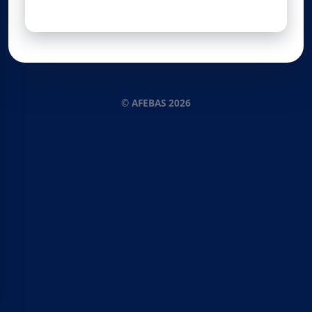
© AFEBAS 2026